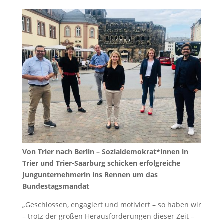
Von Trier nach Berlin – Sozialdemokrat*innen in
Trier und Trier-Saarburg schicken erfolgreiche
Jungunternehmerin ins Rennen um das
Bundestagsmandat
„Geschlossen, engagiert und motiviert – so haben wir
– trotz der großen Herausforderungen dieser Zeit –