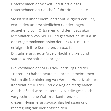
Unternehmen entwickelt und führt dieses
Unternehmen als Geschäftsführerin bis heute.
Sie ist seit über einem Jahrzehnt Mitglied der SPD,
war in den unterschiedlichen Gliederungen
ausgehend vom Ortsverein und den Jusos aktiv,
Mitinitiatorin von SPD++ und gestaltet heute u.a. in
der Programmkommission der SPD RLP mit, um
erfolgreich ihre Kompetenzen u.a. für
Digitalisierung, gute Arbeit, Nachhaltigkeit und
starke Wirtschaft einzubringen.
Die Vorstände der SPD Trier-Saarburg und der
Trierer SPD haben heute mit ihrem gemeinsamen
Votum die Nominierung von Verena Hubertz als ihre
Kandidatin für Trier und die Region festgehalten.
Abschließend wird im Herbst 2020 die gesetzlich
vorgeschriebene Wahlkreiskonferenz sich mit
diesem Nominierungsvorschlag befassen und
rechtsgültig darüber entscheiden.