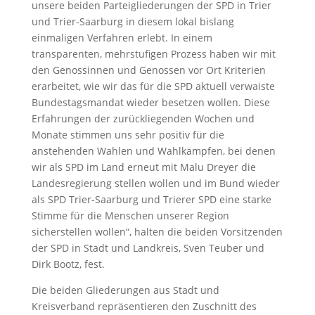
unsere beiden Parteigliederungen der SPD in Trier
und Trier-Saarburg in diesem lokal bislang
einmaligen Verfahren erlebt. In einem
transparenten, mehrstufigen Prozess haben wir mit
den Genossinnen und Genossen vor Ort Kriterien
erarbeitet, wie wir das für die SPD aktuell verwaiste
Bundestagsmandat wieder besetzen wollen. Diese
Erfahrungen der zurückliegenden Wochen und
Monate stimmen uns sehr positiv für die
anstehenden Wahlen und Wahlkämpfen, bei denen
wir als SPD im Land erneut mit Malu Dreyer die
Landesregierung stellen wollen und im Bund wieder
als SPD Trier-Saarburg und Trierer SPD eine starke
Stimme für die Menschen unserer Region
sicherstellen wollen“, halten die beiden Vorsitzenden
der SPD in Stadt und Landkreis, Sven Teuber und
Dirk Bootz, fest.
Die beiden Gliederungen aus Stadt und
Kreisverband repräsentieren den Zuschnitt des