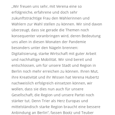
„Wir freuen uns sehr, mit Verena eine so
erfolgreiche, erfahrene und doch sehr
zukunftsträchtige Frau den Wählerinnen und
Wählern zur Wahl stellen zu können. Wir sind davon
überzeugt, dass sie gerade die Themen noch
konsequenter voranbringen wird, deren Bedeutung
uns allen in diesen Monaten der Pandemie
besonders unter den Nägeln brennen:
Digitalisierung, starke Wirtschaft mit guter Arbeit
und nachhaltige Mobilität. Wir sind bereit und
entschlossen, um für unsere Stadt und Region in
Berlin noch mehr erreichen zu können. Ihren Mut,
ihre Kreativität und ihr Wissen hat Verena Hubertz
nachweislich erfolgreich einsetzen können, wir
wollen, dass sie dies nun auch für unsere
Gesellschaft, die Region und unsere Partei noch
stärker tut. Denn Trier als Herz Europas und
mittelständisch starke Region braucht eine bessere
Anbindung an Berlin“, fassen Bootz und Teuber