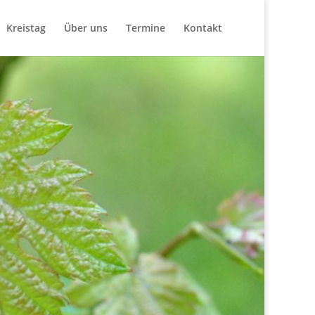
Kreistag
Über uns
Termine
Kontakt