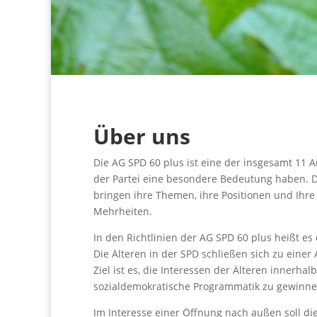
Über uns
Die AG SPD 60 plus ist eine der insgesamt 11 
der Partei eine besondere Bedeutung haben. Di
bringen ihre Themen, ihre Positionen und Ihre 
Mehrheiten.
In den Richtlinien der AG SPD 60 plus heißt es
Die Älteren in der SPD schließen sich zu eine
Ziel ist es, die Interessen der Älteren innerh
sozialdemokratische Programmatik zu gewinne
Im Interesse einer Öffnung nach außen soll di